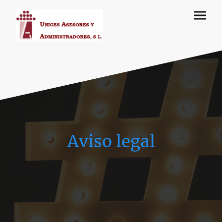
Aviso legal