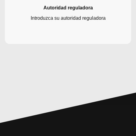
Autoridad reguladora
Introduzca su autoridad reguladora