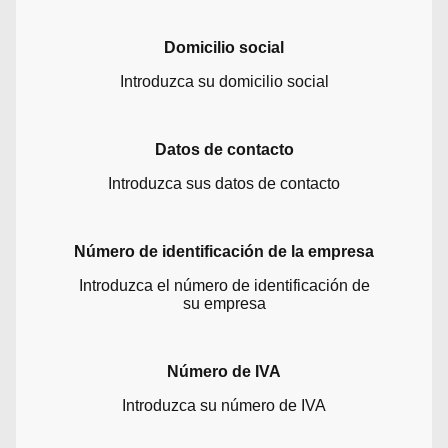
Domicilio social
Introduzca su domicilio social
Datos de contacto
Introduzca sus datos de contacto
Número de identificación de la empresa
Introduzca el número de identificación de
su empresa
Número de IVA
Introduzca su número de IVA