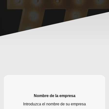
Nombre de la empresa
Introduzca el nombre de su empresa