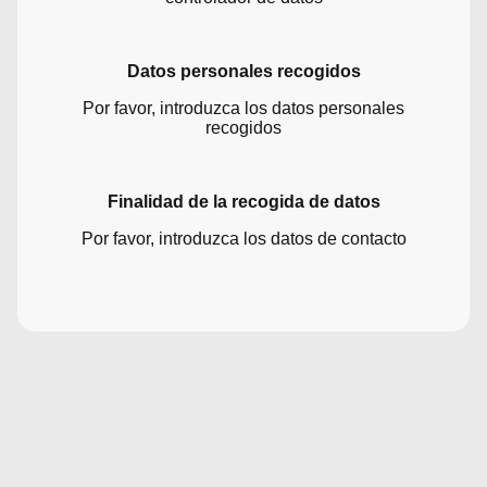
Datos personales recogidos
Por favor, introduzca los datos personales
recogidos
Finalidad de la recogida de datos
Por favor, introduzca los datos de contacto