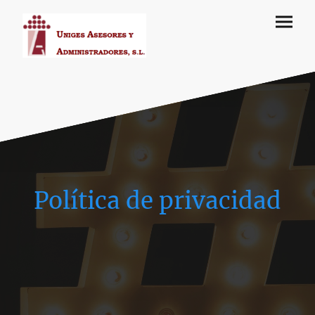
Política de privacidad