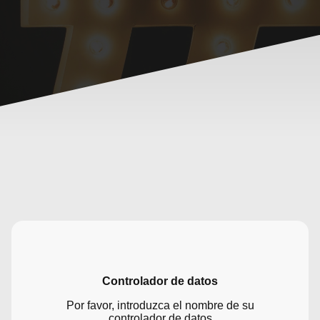
Controlador de datos
Por favor, introduzca el nombre de su
controlador de datos