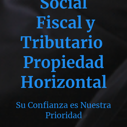
Social
Fiscal y
Tributario
Propiedad
Horizontal
Su Confianza es Nuestra
Prioridad