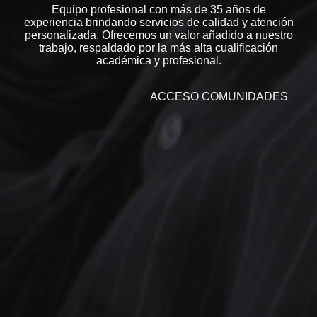
Equipo profesional con más de 35 años de
experiencia brindando servicios de calidad y atención
personalizada. Ofrecemos un valor añadido a nuestro
trabajo, respaldado por la más alta cualificación
académica y profesional.
ACCESO COMUNIDADES