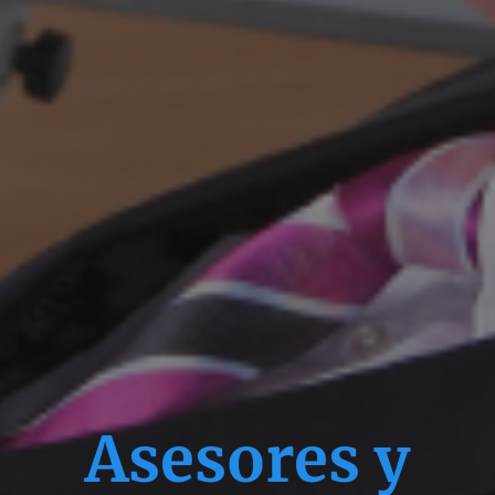
Asesores y